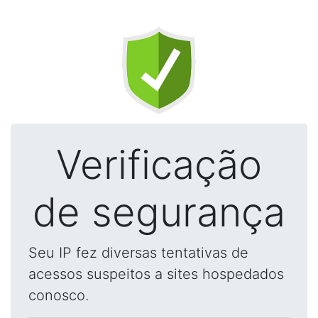
Verificação
de segurança
Seu IP fez diversas tentativas de
acessos suspeitos a sites hospedados
conosco.